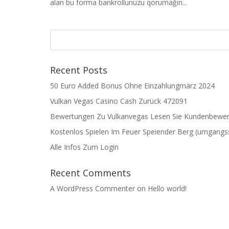
alan bu forma bankrollunuzu qorumağın...
Recent Posts
50 Euro Added Bonus Ohne Einzahlung️märz 2024
Vulkan Vegas Casino Cash Zurück 472091
Bewertungen Zu Vulkanvegas Lesen Sie Kundenbewer
Kostenlos Spielen Im Feuer Speiender Berg (umgangss
Alle Infos Zum Login
Recent Comments
A WordPress Commenter
on
Hello world!